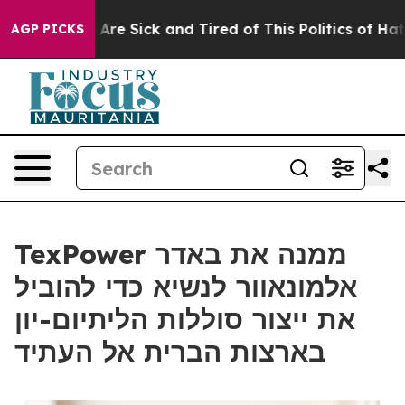
“People Are Sick and Tired of This Politics of Hatred”
AGP PICKS
TexPower ממנה את באדר
אלמונאוור לנשיא כדי להוביל
את ייצור סוללות הליתיום-יון
בארצות הברית אל העתיד