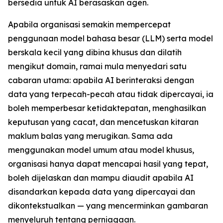
bersedia untuk AI berasaskan agen.
Apabila organisasi semakin mempercepat
penggunaan model bahasa besar (LLM) serta model
berskala kecil yang dibina khusus dan dilatih
mengikut domain, ramai mula menyedari satu
cabaran utama: apabila AI berinteraksi dengan
data yang terpecah-pecah atau tidak dipercayai, ia
boleh memperbesar ketidaktepatan, menghasilkan
keputusan yang cacat, dan mencetuskan kitaran
maklum balas yang merugikan. Sama ada
menggunakan model umum atau model khusus,
organisasi hanya dapat mencapai hasil yang tepat,
boleh dijelaskan dan mampu diaudit apabila AI
disandarkan kepada data yang dipercayai dan
dikontekstualkan — yang mencerminkan gambaran
menyeluruh tentang perniagaan.