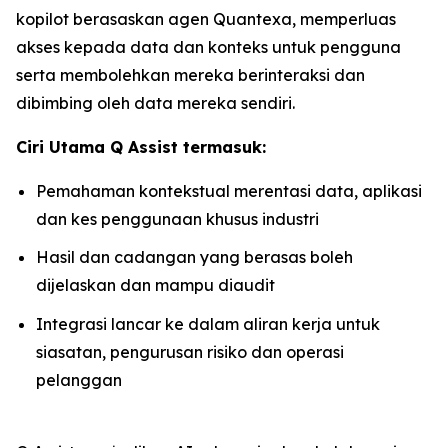
kopilot berasaskan agen Quantexa, memperluas
akses kepada data dan konteks untuk pengguna
serta membolehkan mereka berinteraksi dan
dibimbing oleh data mereka sendiri.
Ciri Utama Q Assist termasuk:
Pemahaman kontekstual merentasi data, aplikasi
dan kes penggunaan khusus industri
Hasil dan cadangan yang berasas boleh
dijelaskan dan mampu diaudit
Integrasi lancar ke dalam aliran kerja untuk
siasatan, pengurusan risiko dan operasi
pelanggan