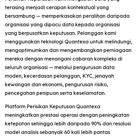
terasing menjadi cerapan kontekstual yang
bersambung — memperkasakan peralihan daripada
organisasi yang dipacu data kepada organisasi
yang berpusatkan keputusan. Pelanggan kami
menggunakan teknologi Quantexa untuk melindungi,
mengoptimumkan dan mengembangkan perniagaan
mereka dengan menangani cabaran kompleks di
seluruh organisasi — melalui pengurusan data
moden, kecerdasan pelanggan, KYC, jenayah
kewangan dan ekonomi, pengurusan risiko,
pencegahan penipuan serta keselamatan.
Platform Perisikan Keputusan Quantexa
meningkatkan prestasi operasi dengan peningkatan
ketepatan sehingga lebih daripada 90% dan resolusi
model analisis sebanyak 60 kali lebih pantas