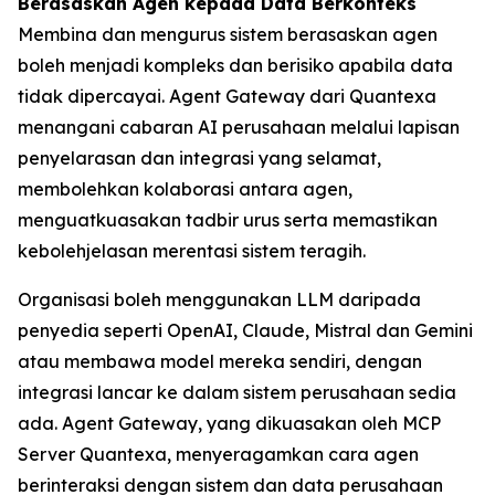
Berasaskan Agen kepada Data Berkonteks
Membina dan mengurus sistem berasaskan agen
boleh menjadi kompleks dan berisiko apabila data
tidak dipercayai. Agent Gateway dari Quantexa
menangani cabaran AI perusahaan melalui lapisan
penyelarasan dan integrasi yang selamat,
membolehkan kolaborasi antara agen,
menguatkuasakan tadbir urus serta memastikan
kebolehjelasan merentasi sistem teragih.
Organisasi boleh menggunakan LLM daripada
penyedia seperti OpenAI, Claude, Mistral dan Gemini
atau membawa model mereka sendiri, dengan
integrasi lancar ke dalam sistem perusahaan sedia
ada. Agent Gateway, yang dikuasakan oleh MCP
Server Quantexa, menyeragamkan cara agen
berinteraksi dengan sistem dan data perusahaan