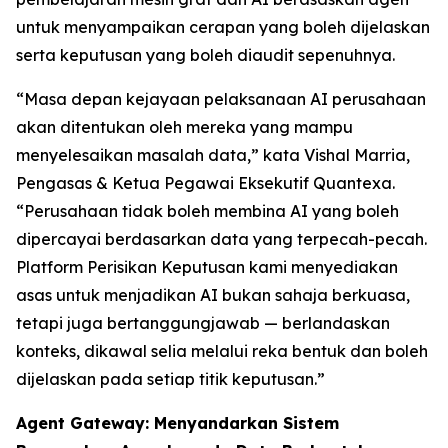
untuk menyampaikan cerapan yang boleh dijelaskan
serta keputusan yang boleh diaudit sepenuhnya.
“Masa depan kejayaan pelaksanaan AI perusahaan
akan ditentukan oleh mereka yang mampu
menyelesaikan masalah data,” kata Vishal Marria,
Pengasas & Ketua Pegawai Eksekutif Quantexa.
“Perusahaan tidak boleh membina AI yang boleh
dipercayai berdasarkan data yang terpecah-pecah.
Platform Perisikan Keputusan kami menyediakan
asas untuk menjadikan AI bukan sahaja berkuasa,
tetapi juga bertanggungjawab — berlandaskan
konteks, dikawal selia melalui reka bentuk dan boleh
dijelaskan pada setiap titik keputusan.”
Agent Gateway: Menyandarkan Sistem