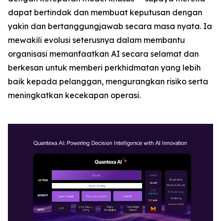
dapat bertindak dan membuat keputusan dengan
yakin dan bertanggungjawab secara masa nyata. Ia
mewakili evolusi seterusnya dalam membantu
organisasi memanfaatkan AI secara selamat dan
berkesan untuk memberi perkhidmatan yang lebih
baik kepada pelanggan, mengurangkan risiko serta
meningkatkan kecekapan operasi.