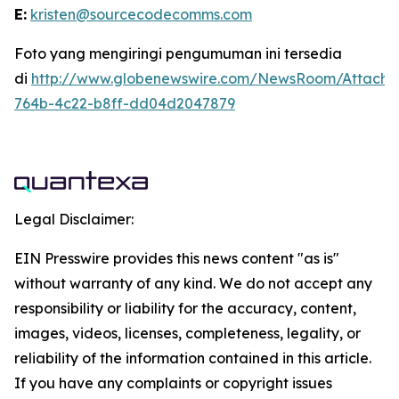
E:
kristen@sourcecodecomms.com
Foto yang mengiringi pengumuman ini tersedia
di
http://www.globenewswire.com/NewsRoom/Attach
764b-4c22-b8ff-dd04d2047879
Legal Disclaimer:
EIN Presswire provides this news content "as is"
without warranty of any kind. We do not accept any
responsibility or liability for the accuracy, content,
images, videos, licenses, completeness, legality, or
reliability of the information contained in this article.
If you have any complaints or copyright issues