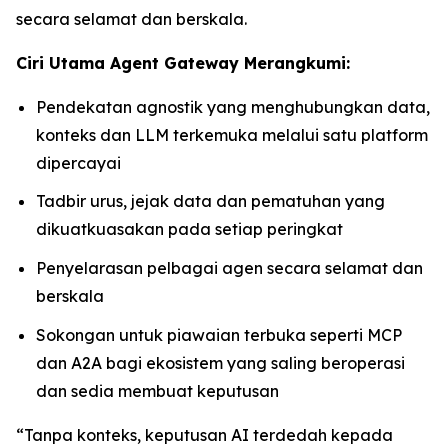
secara selamat dan berskala.
Ciri Utama Agent Gateway Merangkumi:
Pendekatan agnostik yang menghubungkan data,
konteks dan LLM terkemuka melalui satu platform
dipercayai
Tadbir urus, jejak data dan pematuhan yang
dikuatkuasakan pada setiap peringkat
Penyelarasan pelbagai agen secara selamat dan
berskala
Sokongan untuk piawaian terbuka seperti MCP
dan A2A bagi ekosistem yang saling beroperasi
dan sedia membuat keputusan
“Tanpa konteks, keputusan AI terdedah kepada