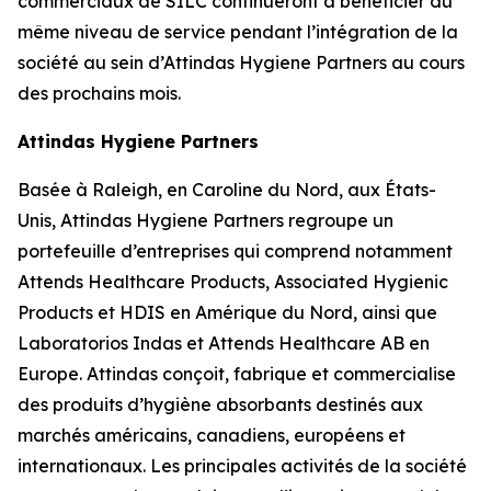
commerciaux de SILC continueront à bénéficier du
même niveau de service pendant l’intégration de la
société au sein d’Attindas Hygiene Partners au cours
des prochains mois.
Attindas Hygiene Partners
Basée à Raleigh, en Caroline du Nord, aux États-
Unis, Attindas Hygiene Partners regroupe un
portefeuille d’entreprises qui comprend notamment
Attends Healthcare Products, Associated Hygienic
Products et HDIS en Amérique du Nord, ainsi que
Laboratorios Indas et Attends Healthcare AB en
Europe. Attindas conçoit, fabrique et commercialise
des produits d’hygiène absorbants destinés aux
marchés américains, canadiens, européens et
internationaux. Les principales activités de la société