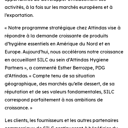
activités, à la fois sur les marchés européens et à
l’exportation.
« Notre programme stratégique chez Attindas vise à
répondre à la demande croissante de produits
d’hygiène essentiels en Amérique du Nord et en
Europe. Aujourd’hui, nous accélérons notre croissance
en accueillant SILC au sein d’Attindas Hygiene
Partners », a commenté Esther Berrozpe, PDG
d’Attindas. « Compte tenu de sa situation
géographique, des marchés qu’elle dessert, de sa
réputation et de ses valeurs fondamentales, SILC
correspond parfaitement à nos ambitions de
croissance. »
Les clients, les fournisseurs et les autres partenaires