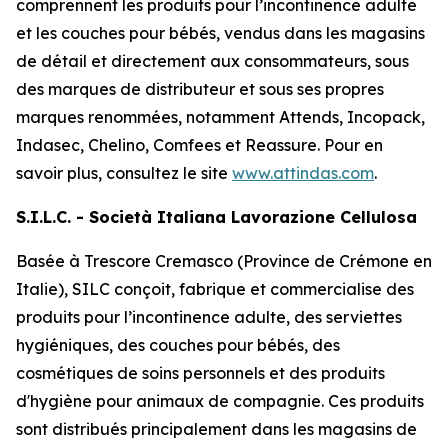
comprennent les produits pour l’incontinence adulte
et les couches pour bébés, vendus dans les magasins
de détail et directement aux consommateurs, sous
des marques de distributeur et sous ses propres
marques renommées, notamment
Attends, Incopack,
Indasec, Chelino, Comfees
et
Reassure
. Pour en
savoir plus, consultez le site
www.attindas.com
.
S.I.L.C. - Società Italiana Lavorazione Cellulosa
Basée à Trescore Cremasco (Province de Crémone en
Italie), SILC conçoit, fabrique et commercialise des
produits pour l’incontinence adulte, des serviettes
hygiéniques, des couches pour bébés, des
cosmétiques de soins personnels et des produits
d'hygiène pour animaux de compagnie. Ces produits
sont distribués principalement dans les magasins de