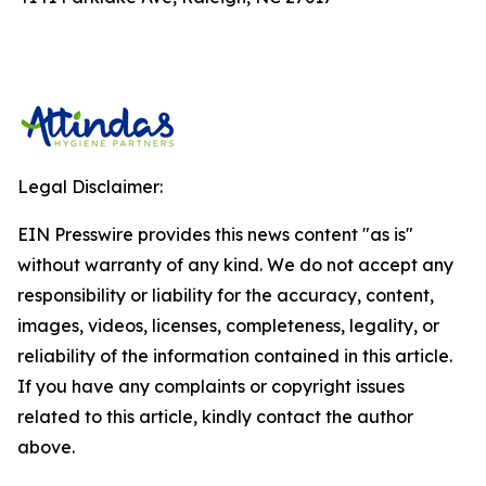
Legal Disclaimer:
EIN Presswire provides this news content "as is"
without warranty of any kind. We do not accept any
responsibility or liability for the accuracy, content,
images, videos, licenses, completeness, legality, or
reliability of the information contained in this article.
If you have any complaints or copyright issues
related to this article, kindly contact the author
above.